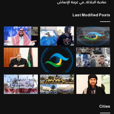
صاحبة الجلالة…في غرفة الإنعاش
Last Modified Posts
Cities