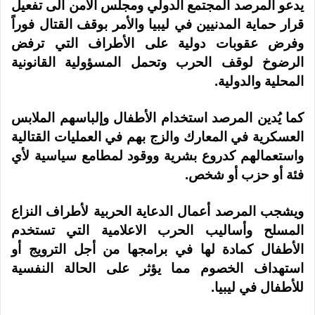
يدعو المرصد المجتمع الدولي ومجلس الأمن الى تفعيل
قرار حماية المدنيين في ليبيا والأمر بوقف القتال فوراً
وفرض عقوبات دولية على الأطراف التي ترفض
الرضوخ لوقف الحرب وتحمل المسؤولية القانونية
المحلية والدولية.
كما يُدين المرصد استخدام الأطفال وإلباسهم الملابس
العسكرية في المعارك والزج بهم في العمليات القتالية
واستعمالهم كدروع بشرية ووقود لمطامع سياسية لأي
فئة أو حزب أو شخص.
ويشجب المرصد أعمال الدعاية الحربية لأطراف النزاع
المسلح وأساليب الحرب الاعلامية التي تستخدم
الأطفال كمادة لها في برامجها من أجل الترويج أو
استهداف الخصوم مما يؤثر على الحالة النفسية
للأطفال في ليبيا.