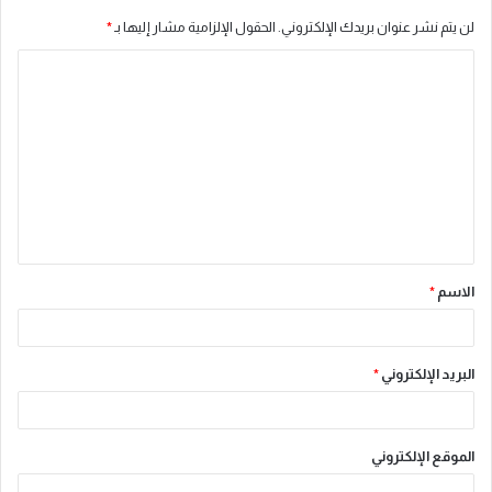
لن يتم نشر عنوان بريدك الإلكتروني.
الحقول الإلزامية مشار إليها بـ
*
ا
ل
ت
ع
ل
ي
ق
الاسم
*
*
البريد الإلكتروني
*
الموقع الإلكتروني