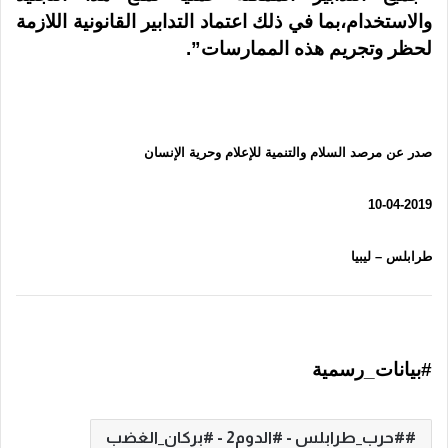
والاستخدام،بما في ذلك اعتماد التدابير القانونية اللازمة
لحظر وتجريم هذه الممارسات”.
صدر عن مرصد السلام والتنمية للإعلام وحرية الإنسان
10-04-2019
طرابلس – ليبيا
#بيانات_رسمية
#حرب_طرابلس - #الدوم2 - #بركان_الغضب