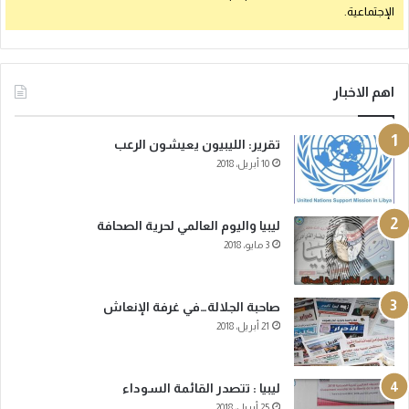
الإجتماعية.
اهم الاخبار
تقرير: الليبيون يعيشون الرعب
10 أبريل، 2018
ليبيا واليوم العالمي لحرية الصحافة
3 مايو، 2018
صاحبة الجلالة…في غرفة الإنعاش
21 أبريل، 2018
ليبيا : تتصدر القائمة السوداء
25 أبريل، 2018